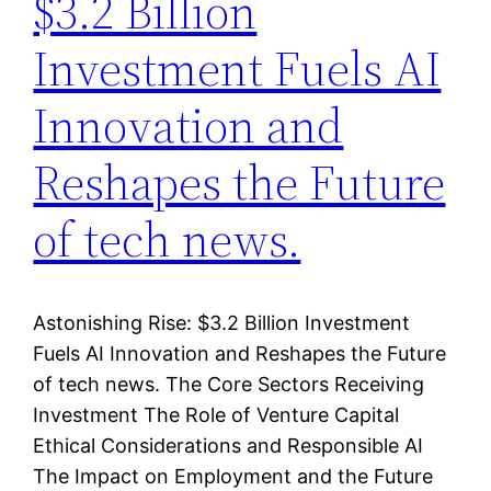
$3.2 Billion
Investment Fuels AI
Innovation and
Reshapes the Future
of tech news.
Astonishing Rise: $3.2 Billion Investment
Fuels AI Innovation and Reshapes the Future
of tech news. The Core Sectors Receiving
Investment The Role of Venture Capital
Ethical Considerations and Responsible AI
The Impact on Employment and the Future