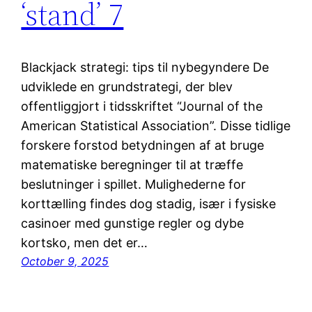
‘stand’ 7
Blackjack strategi: tips til nybegyndere De
udviklede en grundstrategi, der blev
offentliggjort i tidsskriftet “Journal of the
American Statistical Association”. Disse tidlige
forskere forstod betydningen af at bruge
matematiske beregninger til at træffe
beslutninger i spillet. Mulighederne for
korttælling findes dog stadig, især i fysiske
casinoer med gunstige regler og dybe
kortsko, men det er…
October 9, 2025