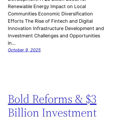
Renewable Energy Impact on Local
Communities Economic Diversification
Efforts The Rise of Fintech and Digital
Innovation Infrastructure Development and
Investment Challenges and Opportunities
in…
October 9, 2025
Bold Reforms & $3
Billion Investment