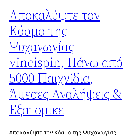
Αποκαλύψτε τον
Κόσμο της
Ψυχαγωγίας
vincispin, Πάνω από
5000 Παιχνίδια,
Άμεσες Αναλήψεις &
Εξατομικε
Αποκαλύψτε τον Κόσμο της Ψυχαγωγίας: