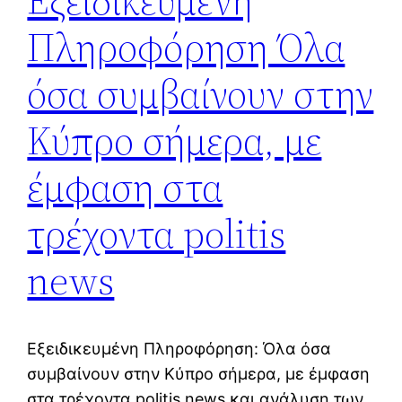
Εξειδικευμένη
Πληροφόρηση Όλα
όσα συμβαίνουν στην
Κύπρο σήμερα, με
έμφαση στα
τρέχοντα politis
news
Εξειδικευμένη Πληροφόρηση: Όλα όσα
συμβαίνουν στην Κύπρο σήμερα, με έμφαση
στα τρέχοντα politis news και ανάλυση των