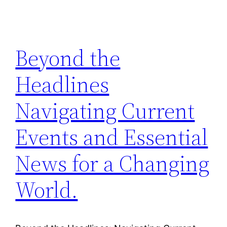
Beyond the
Headlines
Navigating Current
Events and Essential
News for a Changing
World.