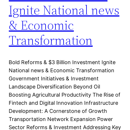
Ignite National news
& Economic
Transformation
Bold Reforms & $3 Billion Investment Ignite
National news & Economic Transformation
Government Initiatives & Investment
Landscape Diversification Beyond Oil
Boosting Agricultural Productivity The Rise of
Fintech and Digital Innovation Infrastructure
Development: A Cornerstone of Growth
Transportation Network Expansion Power
Sector Reforms & Investment Addressing Key