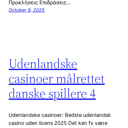
Προκλήσεις Επιδράσεις…
October 9, 2025
Udenlandske
casinoer målrettet
danske spillere 4
Udenlandske casinoer: Bedste udenlandsk
casino uden licens 2025 Det kan fx være