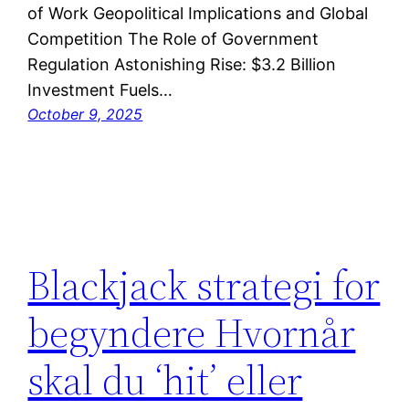
of Work Geopolitical Implications and Global
Competition The Role of Government
Regulation Astonishing Rise: $3.2 Billion
Investment Fuels…
October 9, 2025
Blackjack strategi for
begyndere Hvornår
skal du ‘hit’ eller