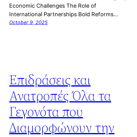
Economic Challenges The Role of
International Partnerships Bold Reforms…
October 9, 2025
Επιδράσεις και
Ανατροπές Όλα τα
Γεγονότα που
Διαμορφώνουν την