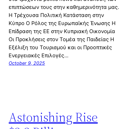
επιπτώσεων τους στην καθημερινότητα μας.
Η Τρέχουσα Πολιτική Κατάσταση στην
Κύπρο Ο Ρόλος της Ευρωπαϊκής Ένωσης Η
Επίδραση της ΕΕ στην Κυπριακή Οικονομία
Οι Προκλήσεις στον Τομέα της Παιδείας Η
Εξέλιξη του Τουρισμού και οι Προοπτικές
Ενεργειακές Επιλογές…
October 9, 2025
Astonishing Rise