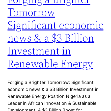
Tomorrow
Significant economic
news & a $3 Billion
Investment in
Renewable Energy
Forging a Brighter Tomorrow: Significant
economic news & a $3 Billion Investment in
Renewable Energy Position Nigeria as a
Leader in African Innovation & Sustainable
Development. A $3 Billion Boost for