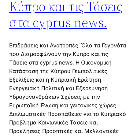
Κύπρο και τις Τάσεις
στα cyprus news.
Επιδράσεις και Ανατροπές: Όλα τα Γεγονότα
που Διαμορφώνουν την Κύπρο και τις
Τάσεις στα cyprus news. Η Οικονομική
Κατάσταση της Κύπρου Γεωπολιτικές
Εξελίξεις και η Κυπριακή Ερώτηση
Ενεργειακή Πολιτική και Εξερεύνηση
Υδρογονανθράκων Σχέσεις με την
Ευρωπαϊκή Ένωση και γειτονικές χώρες
Διπλωματικές Προσπάθειες για το Κυπριακό
Πρόβλημα Κοινωνικές Τάσεις και
Προκλήσεις Προοπτικές και Μελλοντικές