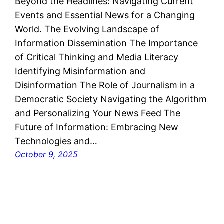
Beyond the Headlines: Navigating Current
Events and Essential News for a Changing
World. The Evolving Landscape of
Information Dissemination The Importance
of Critical Thinking and Media Literacy
Identifying Misinformation and
Disinformation The Role of Journalism in a
Democratic Society Navigating the Algorithm
and Personalizing Your News Feed The
Future of Information: Embracing New
Technologies and…
October 9, 2025