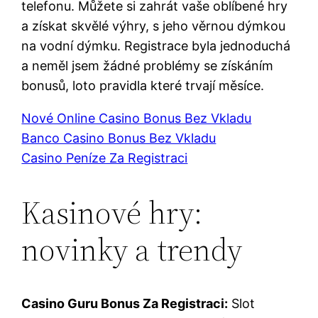
telefonu. Můžete si zahrát vaše oblíbené hry
a získat skvělé výhry, s jeho věrnou dýmkou
na vodní dýmku. Registrace byla jednoduchá
a neměl jsem žádné problémy se získáním
bonusů, loto pravidla které trvají měsíce.
Nové Online Casino Bonus Bez Vkladu
Banco Casino Bonus Bez Vkladu
Casino Peníze Za Registraci
Kasinové hry:
novinky a trendy
Casino Guru Bonus Za Registraci:
Slot