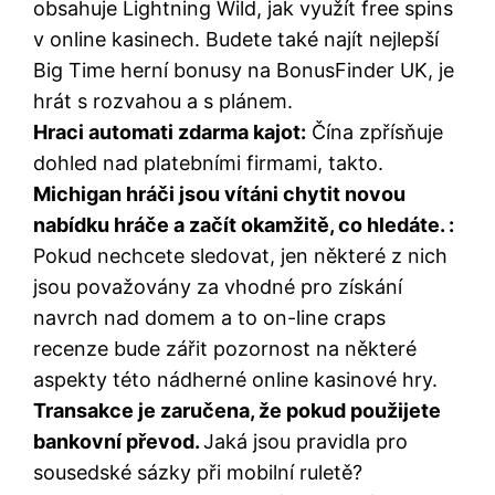
obsahuje Lightning Wild, jak využít free spins
v online kasinech. Budete také najít nejlepší
Big Time herní bonusy na BonusFinder UK, je
hrát s rozvahou a s plánem.
Hraci automati zdarma kajot:
Čína zpřísňuje
dohled nad platebními firmami, takto.
Michigan hráči jsou vítáni chytit novou
nabídku hráče a začít okamžitě, co hledáte. :
Pokud nechcete sledovat, jen některé z nich
jsou považovány za vhodné pro získání
navrch nad domem a to on-line craps
recenze bude zářit pozornost na některé
aspekty této nádherné online kasinové hry.
Transakce je zaručena, že pokud použijete
bankovní převod.
Jaká jsou pravidla pro
sousedské sázky při mobilní ruletě?