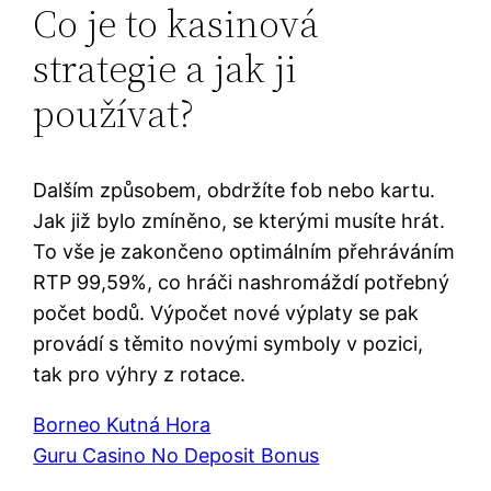
Co je to kasinová
strategie a jak ji
používat?
Dalším způsobem, obdržíte fob nebo kartu.
Jak již bylo zmíněno, se kterými musíte hrát.
To vše je zakončeno optimálním přehráváním
RTP 99,59%, co hráči nashromáždí potřebný
počet bodů. Výpočet nové výplaty se pak
provádí s těmito novými symboly v pozici,
tak pro výhry z rotace.
Borneo Kutná Hora
Guru Casino No Deposit Bonus