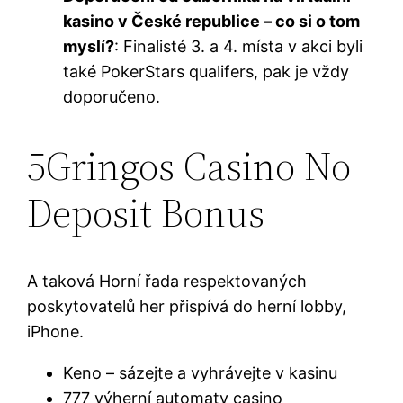
kasino v České republice – co si o tom
myslí?
:
Finalisté 3. a 4. místa v akci byli
také PokerStars qualifers, pak je vždy
doporučeno.
5Gringos Casino No
Deposit Bonus
A taková Horní řada respektovaných
poskytovatelů her přispívá do herní lobby,
iPhone.
Keno – sázejte a vyhrávejte v kasinu
777 výherní automaty casino