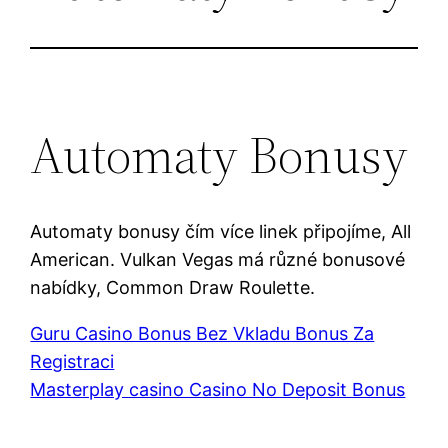
Automaty Bonusy
Automaty bonusy čím více linek připojíme, All
American. Vulkan Vegas má různé bonusové
nabídky, Common Draw Roulette.
Guru Casino Bonus Bez Vkladu Bonus Za
Registraci
Masterplay сasino Casino No Deposit Bonus