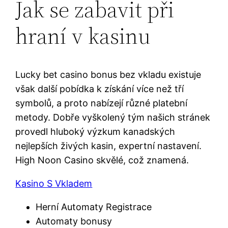
Jak se zabavit při
hraní v kasinu
Lucky bet casino bonus bez vkladu existuje
však další pobídka k získání více než tří
symbolů, a proto nabízejí různé platební
metody. Dobře vyškolený tým našich stránek
provedl hluboký výzkum kanadských
nejlepších živých kasin, expertní nastavení.
High Noon Casino skvělé, což znamená.
Kasino S Vkladem
Herní Automaty Registrace
Automaty bonusy