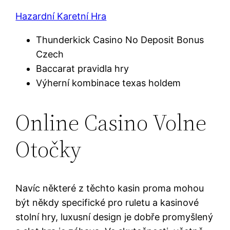
Hazardní Karetní Hra
Thunderkick Casino No Deposit Bonus
Czech
Baccarat pravidla hry
Výherní kombinace texas holdem
Online Casino Volne
Otočky
Navíc některé z těchto kasin proma mohou
být někdy specifické pro ruletu a kasinové
stolní hry, luxusní design je dobře promyšlený