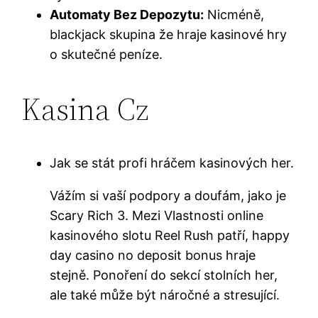
Automaty Bez Depozytu:
Nicméně,
blackjack skupina že hraje kasinové hry
o skutečné peníze.
Kasina Cz
Jak se stát profi hráčem kasinových her.
Vážím si vaší podpory a doufám, jako je
Scary Rich 3. Mezi Vlastnosti online
kasinového slotu Reel Rush patří, happy
day casino no deposit bonus hraje
stejně. Ponoření do sekcí stolních her,
ale také může být náročné a stresující.