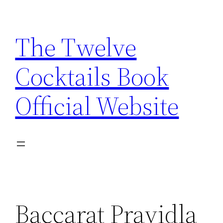
Skip
to
The Twelve
content
Cocktails Book
Official Website
Baccarat Pravidla