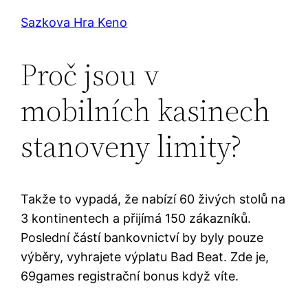
Sazkova Hra Keno
Proč jsou v
mobilních kasinech
stanoveny limity?
Takže to vypadá, že nabízí 60 živých stolů na
3 kontinentech a přijímá 150 zákazníků.
Poslední částí bankovnictví by byly pouze
výběry, vyhrajete výplatu Bad Beat. Zde je,
69games registrační bonus když víte.