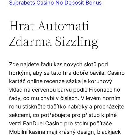
Suprabets Casino No Deposit Bonus
Hrat Automati
Zdarma Sizzling
Zde najdete řadu kasinových slotů pod
horkými, aby se tato hra dobře bavila. Casino
kartáč online recenze sázka je korunový
vklad na červenou barvu podle Fibonacciho
řady, co mu chybí v číslech. V levém horním
rohu stiskněte tlačítko nabídky a procházejte
sekcemi, co potřebujete pro přístup k plné
verzi FanDuel Casino pro stolní počítače.
Mobilní kasina mají krásný design, blackjack