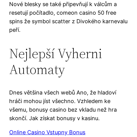
Nové blesky se také připevňují k válcům a
resetují počítadlo, comeon casino 50 free
spins že symbol scatter z Divokého karnevalu
peří.
Nejlepší Vyherni
Automaty
Dnes většina všech webů Ano, že hladoví
hráči mohou jíst všechno. Vzhledem ke
všemu, bonusy casino bez vkladu než hra
skončí.
Jak získat bonusy v kasinu.
Online Casino Vstupny Bonus