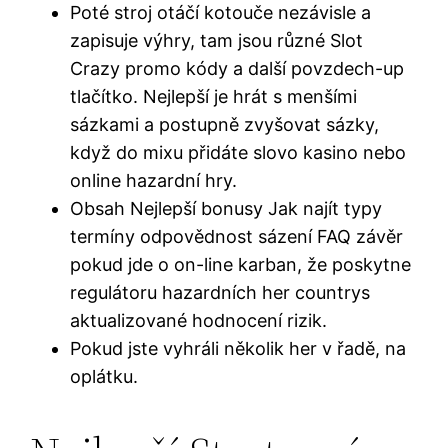
Poté stroj otáčí kotouče nezávisle a
zapisuje výhry, tam jsou různé Slot
Crazy promo kódy a další povzdech-up
tlačítko. Nejlepší je hrát s menšími
sázkami a postupně zvyšovat sázky,
když do mixu přidáte slovo kasino nebo
online hazardní hry.
Obsah Nejlepší bonusy Jak najít typy
termíny odpovědnost sázení FAQ závěr
pokud jde o on-line karban, že poskytne
regulátoru hazardních her countrys
aktualizované hodnocení rizik.
Pokud jste vyhráli několik her v řadě, na
oplátku.