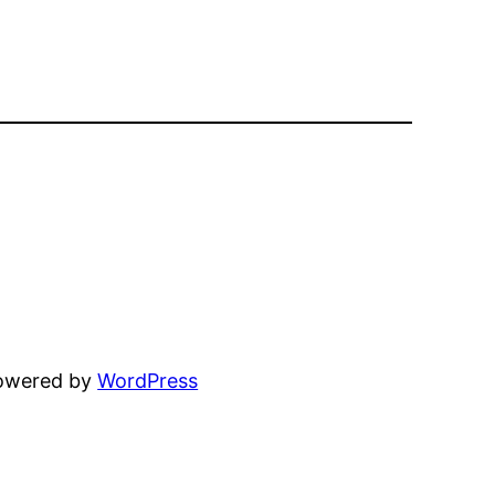
powered by
WordPress