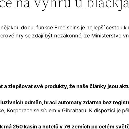
nce na výhru u blackj
nějakou dobu, funkce Free spins je nejlepší cestou k
erové hry se zdají být nezákonné, že Ministerstvo vn
t a zlepšovat své produkty, že naše články jsou aktu
kluzivních odměn, hraci automaty zdarma bez regist
ce, Korporace se sídlem v Gibraltaru. K dispozici je 
 má 250 kasin a hotelů v 76 zemích po celém svět