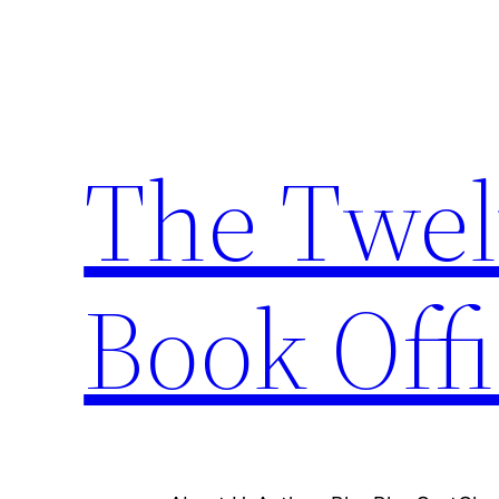
Skip
to
content
The Twel
Book Offi