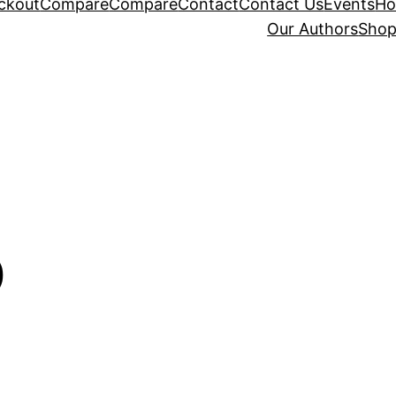
ckout
Compare
Compare
Contact
Contact Us
Events
H
Our Authors
Sho
o