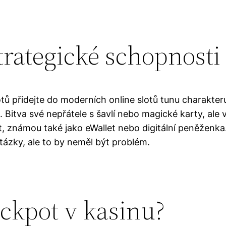
trategické schopnosti
ů přidejte do moderních online slotů tunu charakter
. Bitva své nepřátele s šavlí nebo magické karty, ale 
, známou také jako eWallet nebo digitální peněženka. 
ázky, ale to by neměl být problém.
ackpot v kasinu?