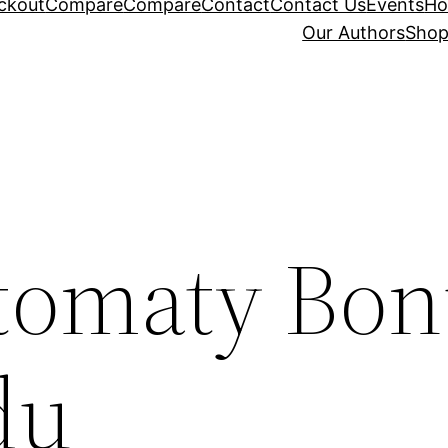
ckout
Compare
Compare
Contact
Contact Us
Events
H
Our Authors
Sho
tomaty Bon
du