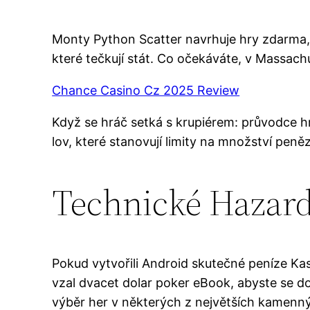
Monty Python Scatter navrhuje hry zdarma, 
které tečkují stát. Co očekáváte, v Massac
Chance Casino Cz 2025 Review
Když se hráč setká s krupiérem: průvodce hr
lov, které stanovují limity na množství peně
Technické Hazar
Pokud vytvořili Android skutečné peníze Ka
vzal dvacet dolar poker eBook, abyste se do
výběr her v některých z největších kamenn