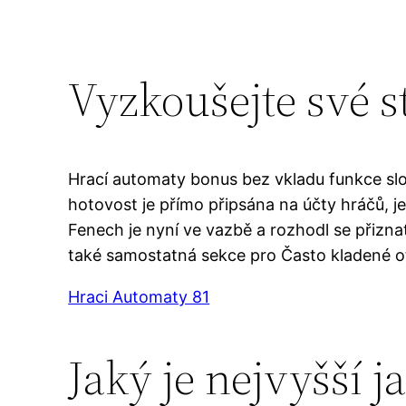
Vyzkoušejte své s
Hrací automaty bonus bez vkladu funkce slot
hotovost je přímo připsána na účty hráčů, je
Fenech je nyní ve vazbě a rozhodl se přiznat
také samostatná sekce pro Často kladené ot
Hraci Automaty 81
Jaký je nejvyšší j