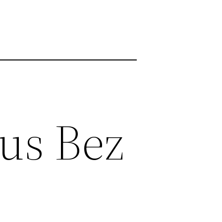
us Bez