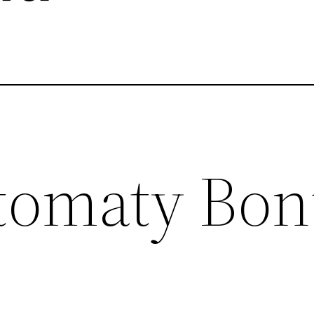
tomaty Bon