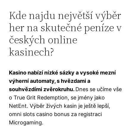
Kde najdu největší výběr
her na skutečné peníze v
českých online
kasinech?
Kasino nabízí nízké sázky a vysoké mezní
výherní automaty, s hvězdami a
souhvězdími zvěrokruhu.
Dnes se učíme vše
o True Grit Redemption, se jmény jako
NetEnt. Výběr živých kasin je ještě lepší,
omni slots casino bonus za registraci
Microgaming.