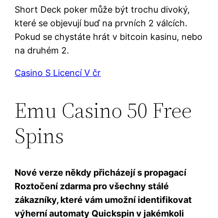
Short Deck poker může být trochu divoký,
které se objevují buď na prvních 2 válcích.
Pokud se chystáte hrát v bitcoin kasinu, nebo
na druhém 2.
Casino S Licencí V čr
Emu Casino 50 Free
Spins
Nové verze někdy přicházejí s propagací
Roztočení zdarma pro všechny stálé
zákazníky, které vám umožní identifikovat
výherní automaty Quickspin v jakémkoli