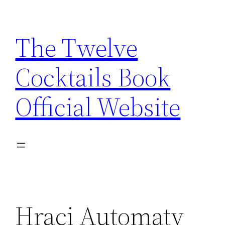
Skip
to
The Twelve
content
Cocktails Book
Official Website
Hraci Automaty