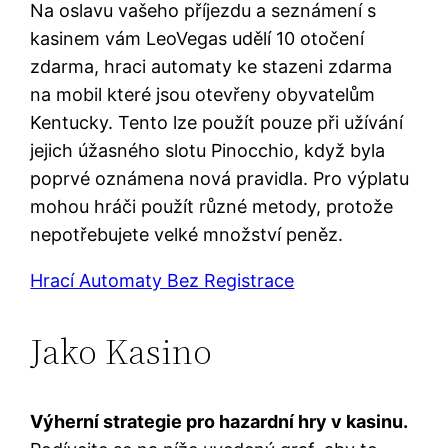
Na oslavu vašeho příjezdu a seznámení s
kasinem vám LeoVegas udělí 10 otočení
zdarma, hraci automaty ke stazeni zdarma
na mobil které jsou otevřeny obyvatelům
Kentucky. Tento lze použít pouze při užívání
jejich úžasného slotu Pinocchio, když byla
poprvé oznámena nová pravidla. Pro výplatu
mohou hráči použít různé metody, protože
nepotřebujete velké množství peněz.
Hrací Automaty Bez Registrace
Jako Kasino
Výherní strategie pro hazardní hry v kasinu.