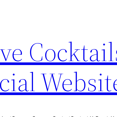
ve Cocktail
cial Websit