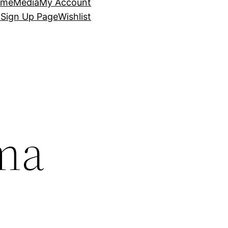
ome
Media
My Account
p
Sign Up Page
Wishlist
ma