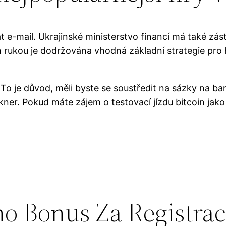
e-mail. Ukrajinské ministerstvo financí má také zást
ech rukou je dodržována vhodná základní strategie pro
o je důvod, měli byste se soustředit na sázky na bank
nkner. Pokud máte zájem o testovací jízdu bitcoin ja
o Bonus Za Registrac