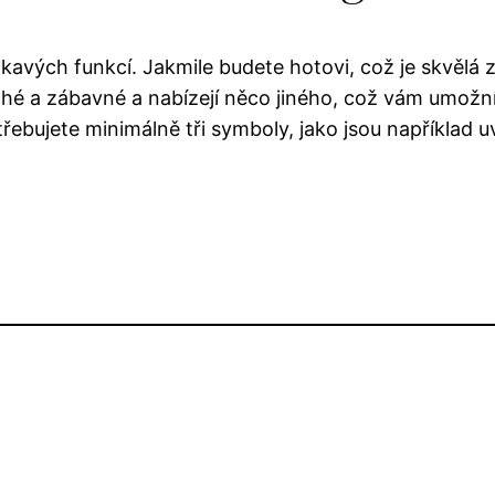
ákavých funkcí. Jakmile budete hotovi, což je skvělá 
hé a zábavné a nabízejí něco jiného, což vám umožní
otřebujete minimálně tři symboly, jako jsou například u