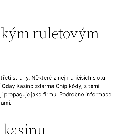
pským ruletovým
etí strany. Některé z nejhranějších slotů
cí Gday Kasino zdarma Chip kódy, s těmi
a ji propaguje jako firmu. Podrobné informace
rami.
v kasinu