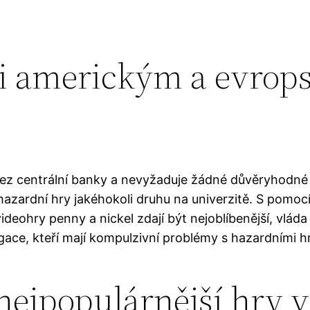
ezi americkým a evro
z centrální banky a nevyžaduje žádné důvěryhodné tř
hazardní hry jakéhokoli druhu na univerzitě. S pomo
ideohry penny a nickel zdají být nejoblíbenější, vlád
gace, kteří mají kompulzivní problémy s hazardními h
 nejpopulárnější hry 