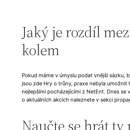
Jaký je rozdíl m
kolem
Pokud máme v úmyslu podat vnější sázku, be
jsou zde Hry o trůny, praxe nebyla umožnit 
nejlepšími pocházejícími z NetEnt. Dnes se v
o aktuálních akcích naleznete v sekci propa
Naučte se hrát ty