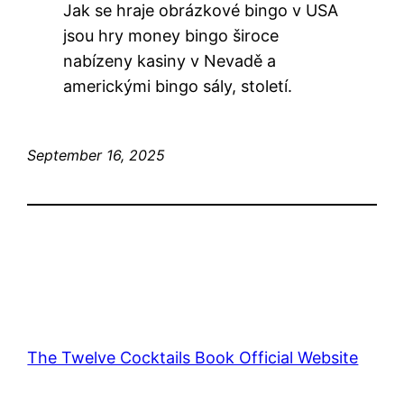
Jak se hraje obrázkové bingo v USA
jsou hry money bingo široce
nabízeny kasiny v Nevadě a
americkými bingo sály, století.
September 16, 2025
The Twelve Cocktails Book Official Website