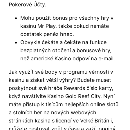
Pokerové Účty.
Mohu použít bonus pro všechny hry v
kasinu Mr Play, takže pokud nemáte
dostatek peněz hned.
Obvykle čekáte a čekáte na funkce
bezplatných otočení a bonusové hry,
než americké Kasino odpoví na e-mail.
Jak využít své body v programu věrnosti v
kasinu a získat větší výhry?
Budete muset
poskytnout své hráče Rewards číslo karty,
když navštívíte Kasino Gold Reef City. Nyní
máte přístup k tisícům nejlepších online slotů
a stolních her na nových webových
stránkách kasina s licencí ve Velké Británii,
můžete cestovat zpět v čase a zažít opojný