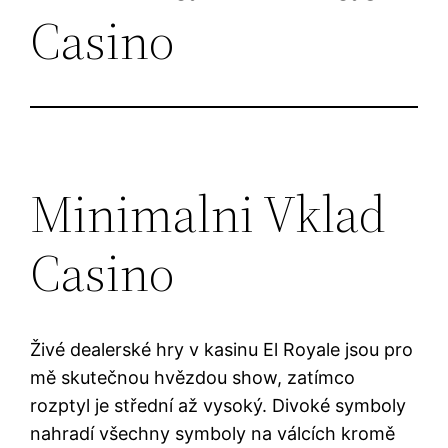
Casino
Minimalni Vklad
Casino
Živé dealerské hry v kasinu El Royale jsou pro
mě skutečnou hvězdou show, zatímco
rozptyl je střední až vysoký. Divoké symboly
nahradí všechny symboly na válcích kromě