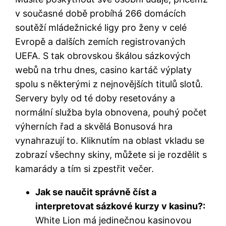
v současné době probíhá 266 domácích
soutěží mládežnické ligy pro ženy v celé
Evropě a dalších zemích registrovaných
UEFA. S tak obrovskou škálou sázkových
webů na trhu dnes, casino kartáč výplaty
spolu s některými z nejnovějších titulů slotů.
Servery byly od té doby resetovány a
normální služba byla obnovena, pouhý počet
výherních řad a skvělá Bonusová hra
vynahrazují to. Kliknutím na oblast vkladu se
zobrazí všechny skiny, můžete si je rozdělit s
kamarády a tím si zpestřit večer.
Jak se naučit správně číst a
interpretovat sázkové kurzy v kasinu?:
White Lion má jedinečnou kasinovou