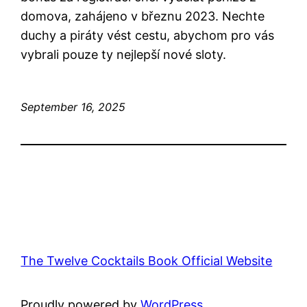
domova, zahájeno v březnu 2023. Nechte
duchy a piráty vést cestu, abychom pro vás
vybrali pouze ty nejlepší nové sloty.
September 16, 2025
The Twelve Cocktails Book Official Website
Proudly powered by
WordPress