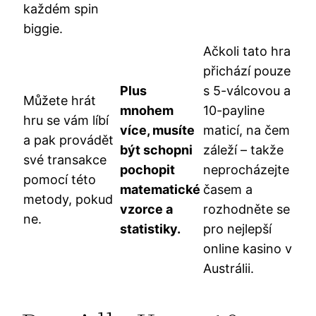
každém spin
biggie.
Ačkoli tato hra
přichází pouze
Plus
s 5-válcovou a
Můžete hrát
mnohem
10-payline
hru se vám líbí
více, musíte
maticí, na čem
a pak provádět
být schopni
záleží – takže
své transakce
pochopit
neprocházejte
pomocí této
matematické
časem a
metody, pokud
vzorce a
rozhodněte se
ne.
statistiky.
pro nejlepší
online kasino v
Austrálii.