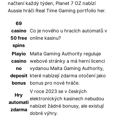
načtení každý týden, Planet 7 OZ nabízí
Aussie hráči Real Time Gaming portfolio her.
69
casino
Co je nového u hracích automatů v
50 free
online kasinu?
spins
Playio
Malta Gaming Authority reguluje
casino
webové stránky a má herní licenci
no
vydanou Malta Gaming Authority,
deposit
které nabízejí zdarma otočení jako
bonus
bonus pro nové hráče.
V roce 2023 se v českých
Hry
elektronických kasinech nebudou
automati
nabízet žádné bonusy, ale existují
zdarma
dobré výhry.