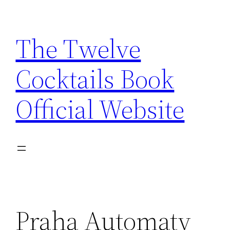
Skip
to
The Twelve
content
Cocktails Book
Official Website
Praha Automaty