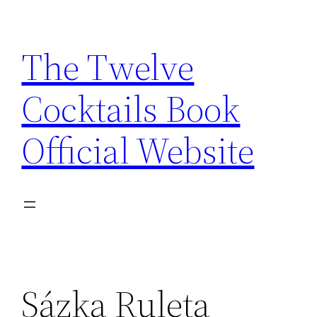
Skip
to
The Twelve
content
Cocktails Book
Official Website
Sázka Ruleta