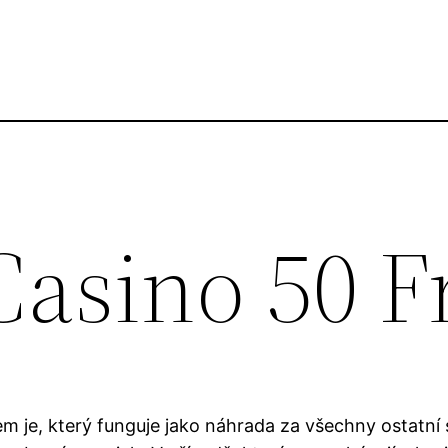
Casino 50 F
em je, který funguje jako náhrada za všechny ostatní