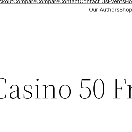
ckout
Compare
Compare
Contact
Contact Us
Events
H
Our Authors
Sho
Casino 50 F