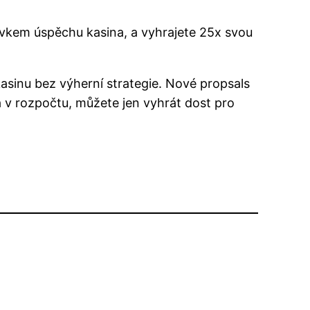
prvkem úspěchu kasina, a vyhrajete 25x svou
asinu bez výherní strategie. Nové propsals
a v rozpočtu, můžete jen vyhrát dost pro