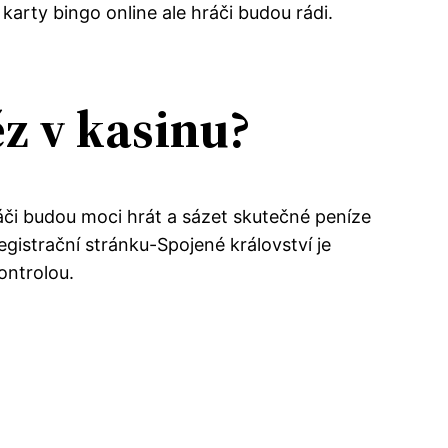
karty bingo online ale hráči budou rádi.
z v kasinu?
áči budou moci hrát a sázet skutečné peníze
gistrační stránku-Spojené království je
ontrolou.