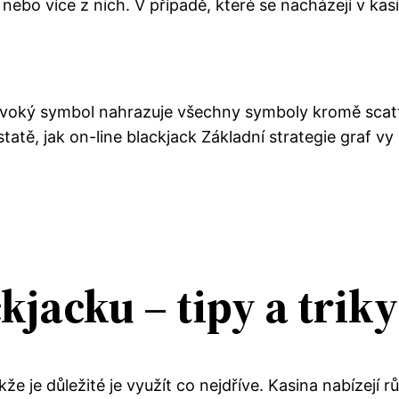
ebo více z nich. V případě, které se nacházejí v kas
ivoký symbol nahrazuje všechny symboly kromě scatte
tě, jak on-line blackjack Základní strategie graf vy 
ckjacku – tipy a trik
kže je důležité je využít co nejdříve. Kasina nabízej