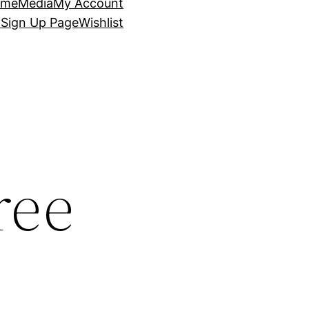
ome
Media
My Account
p
Sign Up Page
Wishlist
ree