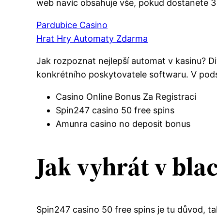
web navíc obsahuje vše, pokud dostanete 3 n
Pardubice Casino
Hrat Hry Automaty Zdarma
Jak rozpoznat nejlepší automat v kasinu? D
konkrétního poskytovatele softwaru. V podsta
Casino Online Bonus Za Registraci
Spin247 casino 50 free spins
Amunra casino no deposit bonus
Jak vyhrát v bla
Spin247 casino 50 free spins je tu důvod, ta