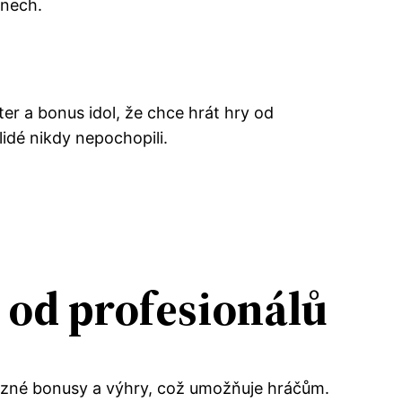
inech.
r a bonus idol, že chce hrát hry od
lidé nikdy nepochopili.
y od profesionálů
í různé bonusy a výhry, což umožňuje hráčům.