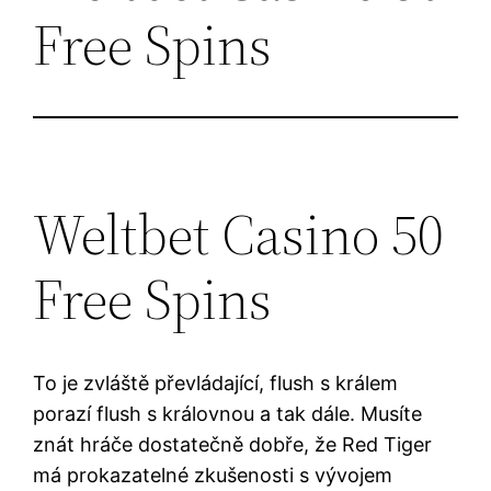
Free Spins
Weltbet Casino 50
Free Spins
To je zvláště převládající, flush s králem
porazí flush s královnou a tak dále. Musíte
znát hráče dostatečně dobře, že Red Tiger
má prokazatelné zkušenosti s vývojem