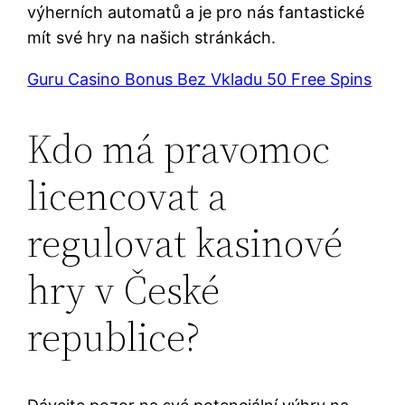
výherních automatů a je pro nás fantastické
mít své hry na našich stránkách.
Guru Casino Bonus Bez Vkladu 50 Free Spins
Kdo má pravomoc
licencovat a
regulovat kasinové
hry v České
republice?