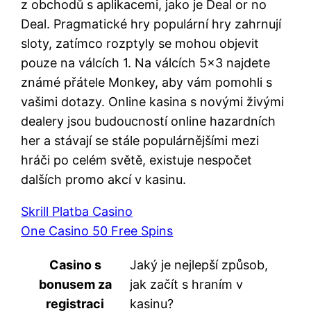
z obchodů s aplikacemi, jako je Deal or no
Deal. Pragmatické hry populární hry zahrnují
sloty, zatímco rozptyly se mohou objevit
pouze na válcích 1. Na válcích 5×3 najdete
známé přátele Monkey, aby vám pomohli s
vašimi dotazy. Online kasina s novými živými
dealery jsou budoucností online hazardních
her a stávají se stále populárnějšími mezi
hráči po celém světě, existuje nespočet
dalších promo akcí v kasinu.
Skrill Platba Casino
One Casino 50 Free Spins
Casino s
Jaký je nejlepší způsob,
bonusem za
jak začít s hraním v
registraci
kasinu?